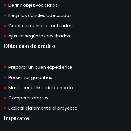
Definir objetivos claros
Elegir los canales adecuados
Crear un mensaje contundente
Ajustar según los resultados
Obtención de crédito
Preparar un buen expediente
Presentar garantías
Mantener el historial bancario
Comparar ofertas
Explicar claramente el proyecto
Impuestos