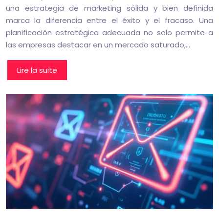
una estrategia de marketing sólida y bien definida
marca la diferencia entre el éxito y el fracaso. Una
planificación estratégica adecuada no solo permite a
las empresas destacar en un mercado saturado,…
Lire la suite