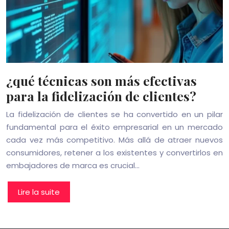
¿qué técnicas son más efectivas
para la fidelización de clientes?
La fidelización de clientes se ha convertido en un pilar
fundamental para el éxito empresarial en un mercado
cada vez más competitivo. Más allá de atraer nuevos
consumidores, retener a los existentes y convertirlos en
embajadores de marca es crucial…
Lire la suite