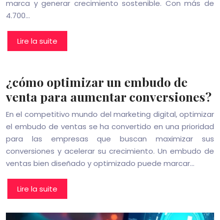
marca y generar crecimiento sostenible. Con más de
4.700…
Lire la suite
¿cómo optimizar un embudo de
venta para aumentar conversiones?
En el competitivo mundo del marketing digital, optimizar
el embudo de ventas se ha convertido en una prioridad
para las empresas que buscan maximizar sus
conversiones y acelerar su crecimiento. Un embudo de
ventas bien diseñado y optimizado puede marcar…
Lire la suite