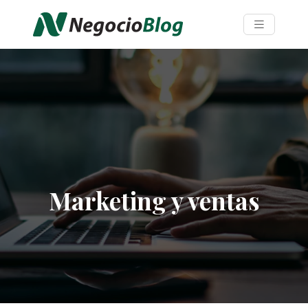
Marketing y ventas