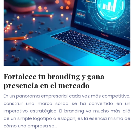
Fortalece tu branding y gana
presencia en el mercado
En un panorama empresarial cada vez más competitivo,
construir una marca sólida se ha convertido en un
imperativo estratégico. El branding va mucho más allá
de un simple logotipo o eslogan; es la esencia misma de
cómo una empresa se…