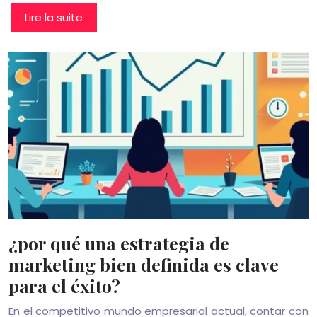
Lire la suite
¿por qué una estrategia de
marketing bien definida es clave
para el éxito?
En el competitivo mundo empresarial actual, contar con