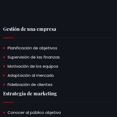
Gestión de una empresa
Planificación de objetivos
Supervisión de las finanzas
Motivación de los equipos
Adaptación al mercado
Fidelización de clientes
Estrategia de marketing
Conocer al público objetivo