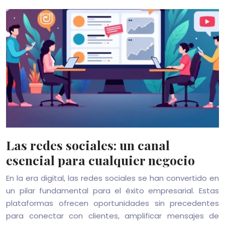
Las redes sociales: un canal
esencial para cualquier negocio
En la era digital, las redes sociales se han convertido en
un pilar fundamental para el éxito empresarial. Estas
plataformas ofrecen oportunidades sin precedentes
para conectar con clientes, amplificar mensajes de