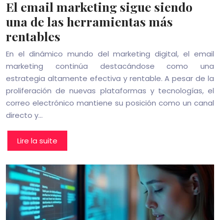
El email marketing sigue siendo
una de las herramientas más
rentables
En el dinámico mundo del marketing digital, el email
marketing continúa destacándose como una
estrategia altamente efectiva y rentable. A pesar de la
proliferación de nuevas plataformas y tecnologías, el
correo electrónico mantiene su posición como un canal
directo y…
Lire la suite