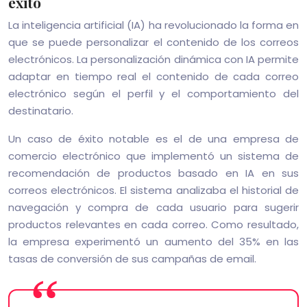
éxito
La inteligencia artificial (IA) ha revolucionado la forma en
que se puede personalizar el contenido de los correos
electrónicos. La personalización dinámica con IA permite
adaptar en tiempo real el contenido de cada correo
electrónico según el perfil y el comportamiento del
destinatario.
Un caso de éxito notable es el de una empresa de
comercio electrónico que implementó un sistema de
recomendación de productos basado en IA en sus
correos electrónicos. El sistema analizaba el historial de
navegación y compra de cada usuario para sugerir
productos relevantes en cada correo. Como resultado,
la empresa experimentó un aumento del 35% en las
tasas de conversión de sus campañas de email.