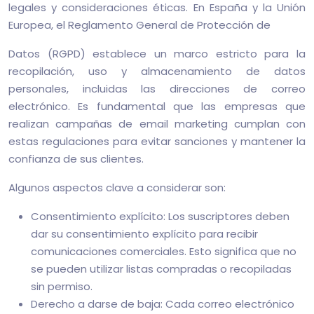
legales y consideraciones éticas. En España y la Unión
Europea, el Reglamento General de Protección de
Datos (RGPD) establece un marco estricto para la
recopilación, uso y almacenamiento de datos
personales, incluidas las direcciones de correo
electrónico. Es fundamental que las empresas que
realizan campañas de email marketing cumplan con
estas regulaciones para evitar sanciones y mantener la
confianza de sus clientes.
Algunos aspectos clave a considerar son:
Consentimiento explícito: Los suscriptores deben
dar su consentimiento explícito para recibir
comunicaciones comerciales. Esto significa que no
se pueden utilizar listas compradas o recopiladas
sin permiso.
Derecho a darse de baja: Cada correo electrónico