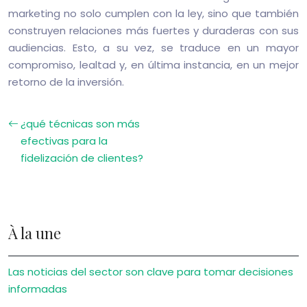
marketing no solo cumplen con la ley, sino que también
construyen relaciones más fuertes y duraderas con sus
audiencias. Esto, a su vez, se traduce en un mayor
compromiso, lealtad y, en última instancia, en un mejor
retorno de la inversión.
¿qué técnicas son más
efectivas para la
fidelización de clientes?
À la une
Las noticias del sector son clave para tomar decisiones
informadas