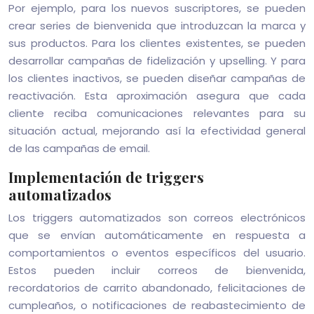
Por ejemplo, para los nuevos suscriptores, se pueden
crear series de bienvenida que introduzcan la marca y
sus productos. Para los clientes existentes, se pueden
desarrollar campañas de fidelización y upselling. Y para
los clientes inactivos, se pueden diseñar campañas de
reactivación. Esta aproximación asegura que cada
cliente reciba comunicaciones relevantes para su
situación actual, mejorando así la efectividad general
de las campañas de email.
Implementación de triggers
automatizados
Los triggers automatizados son correos electrónicos
que se envían automáticamente en respuesta a
comportamientos o eventos específicos del usuario.
Estos pueden incluir correos de bienvenida,
recordatorios de carrito abandonado, felicitaciones de
cumpleaños, o notificaciones de reabastecimiento de