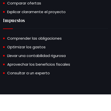
Comparar ofertas
Explicar claramente el proyecto
Impuestos
Comprender las obligaciones
Optimizar los gastos
Llevar una contabilidad rigurosa
Aprovechar los beneficios fiscales
Consultar a un experto
Todo lo que necesitas saber sobre los negocios.