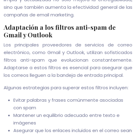
sino que también aumenta la efectividad general de las
campañas de email marketing.
Adaptación a los filtros anti-spam de
Gmail y Outlook
Los principales proveedores de servicios de correo
electrónico, como Gmail y Outlook, utilizan sofisticados
filtros anti-spam que evolucionan constantemente.
Adaptarse a estos filtros es esencial para asegurar que
los correos lleguen a la bandeja de entrada principal.
Algunas estrategias para superar estos filtros incluyen:
Evitar palabras y frases comúnmente asociadas
con spam
Mantener un equilibrio adecuado entre texto e
imágenes
Asegurar que los enlaces incluidos en el correo sean