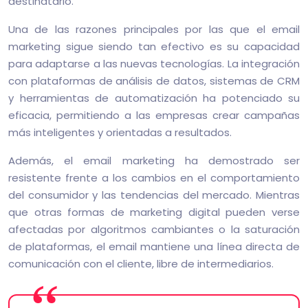
destinatario.
Una de las razones principales por las que el email
marketing sigue siendo tan efectivo es su capacidad
para adaptarse a las nuevas tecnologías. La integración
con plataformas de análisis de datos, sistemas de CRM
y herramientas de automatización ha potenciado su
eficacia, permitiendo a las empresas crear campañas
más inteligentes y orientadas a resultados.
Además, el email marketing ha demostrado ser
resistente frente a los cambios en el comportamiento
del consumidor y las tendencias del mercado. Mientras
que otras formas de marketing digital pueden verse
afectadas por algoritmos cambiantes o la saturación
de plataformas, el email mantiene una línea directa de
comunicación con el cliente, libre de intermediarios.