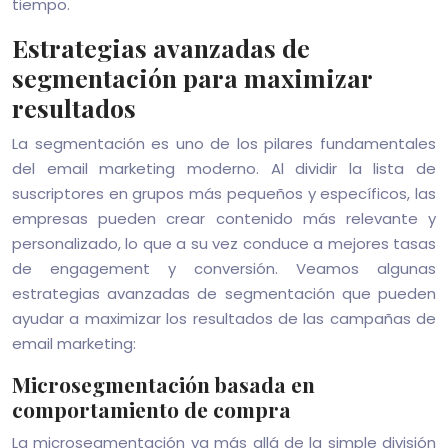
tiempo.
Estrategias avanzadas de
segmentación para maximizar
resultados
La segmentación es uno de los pilares fundamentales
del email marketing moderno. Al dividir la lista de
suscriptores en grupos más pequeños y específicos, las
empresas pueden crear contenido más relevante y
personalizado, lo que a su vez conduce a mejores tasas
de engagement y conversión. Veamos algunas
estrategias avanzadas de segmentación que pueden
ayudar a maximizar los resultados de las campañas de
email marketing:
Microsegmentación basada en
comportamiento de compra
La microsegmentación va más allá de la simple división