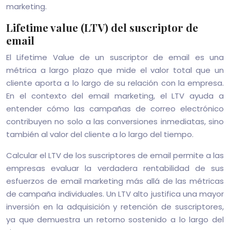
marketing.
Lifetime value (LTV) del suscriptor de
email
El Lifetime Value de un suscriptor de email es una
métrica a largo plazo que mide el valor total que un
cliente aporta a lo largo de su relación con la empresa.
En el contexto del email marketing, el LTV ayuda a
entender cómo las campañas de correo electrónico
contribuyen no solo a las conversiones inmediatas, sino
también al valor del cliente a lo largo del tiempo.
Calcular el LTV de los suscriptores de email permite a las
empresas evaluar la verdadera rentabilidad de sus
esfuerzos de email marketing más allá de las métricas
de campaña individuales. Un LTV alto justifica una mayor
inversión en la adquisición y retención de suscriptores,
ya que demuestra un retorno sostenido a lo largo del