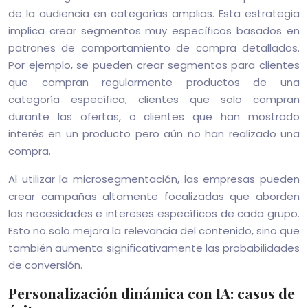
de la audiencia en categorías amplias. Esta estrategia
implica crear segmentos muy específicos basados en
patrones de comportamiento de compra detallados.
Por ejemplo, se pueden crear segmentos para clientes
que compran regularmente productos de una
categoría específica, clientes que solo compran
durante las ofertas, o clientes que han mostrado
interés en un producto pero aún no han realizado una
compra.
Al utilizar la microsegmentación, las empresas pueden
crear campañas altamente focalizadas que aborden
las necesidades e intereses específicos de cada grupo.
Esto no solo mejora la relevancia del contenido, sino que
también aumenta significativamente las probabilidades
de conversión.
Personalización dinámica con IA: casos de