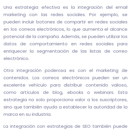
Una estrategia efectiva es la integración del email
marketing con las redes sociales. Por ejemplo, se
pueden incluir botones de compartir en redes sociales
en los correos electrónicos, lo que aumenta el alcance
potencial de la campaña. Además, se pueden utilizar los
datos de comportamiento en redes sociales para
enriquecer la segmentación de las listas de correo
electrónico.
Otra integración poderosa es con el marketing de
contenidos. Los correos electrónicos pueden ser un
excelente vehículo para distribuir contenido valioso,
como artículos de blog, ebooks o webinars. Esta
estrategia no solo proporciona valor a los suscriptores,
sino que también ayuda a establecer la autoridad de la
marca en su industria.
La integración con estrategias de SEO también puede