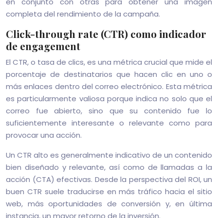
en conjunto con otras para obtener una imagen
completa del rendimiento de la campaña.
Click-through rate (CTR) como indicador
de engagement
El CTR, o tasa de clics, es una métrica crucial que mide el
porcentaje de destinatarios que hacen clic en uno o
más enlaces dentro del correo electrónico. Esta métrica
es particularmente valiosa porque indica no solo que el
correo fue abierto, sino que su contenido fue lo
suficientemente interesante o relevante como para
provocar una acción.
Un CTR alto es generalmente indicativo de un contenido
bien diseñado y relevante, así como de llamadas a la
acción (CTA) efectivas. Desde la perspectiva del ROI, un
buen CTR suele traducirse en más tráfico hacia el sitio
web, más oportunidades de conversión y, en última
instancia, un mayor retorno de la inversión.