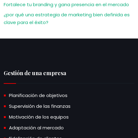
Fortalece tu branding y gana presencia en el mercado
¿por qué una estrategia de marketing bien definida es
clave para el éxito?
Gestión de una empresa
Planificación de objetivos
Supervisión de las finanzas
Motivación de los equipos
Adaptación al mercado