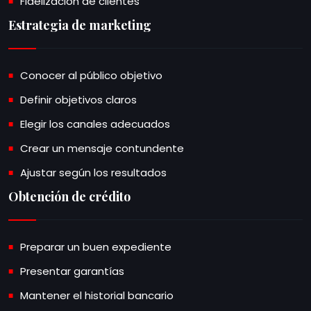
Fidelización de clientes
Estrategia de marketing
Conocer al público objetivo
Definir objetivos claros
Elegir los canales adecuados
Crear un mensaje contundente
Ajustar según los resultados
Obtención de crédito
Preparar un buen expediente
Presentar garantías
Mantener el historial bancario