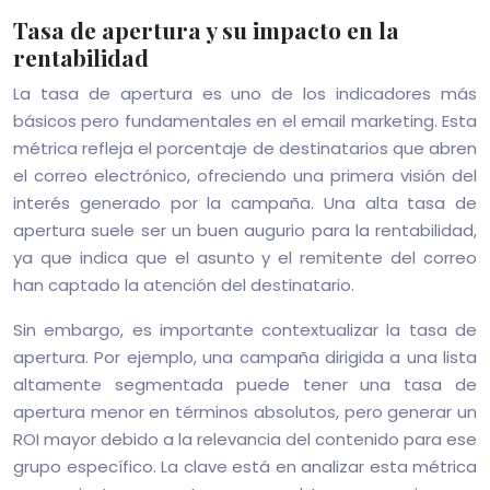
Tasa de apertura y su impacto en la
rentabilidad
La tasa de apertura es uno de los indicadores más
básicos pero fundamentales en el email marketing. Esta
métrica refleja el porcentaje de destinatarios que abren
el correo electrónico, ofreciendo una primera visión del
interés generado por la campaña. Una alta tasa de
apertura suele ser un buen augurio para la rentabilidad,
ya que indica que el asunto y el remitente del correo
han captado la atención del destinatario.
Sin embargo, es importante contextualizar la tasa de
apertura. Por ejemplo, una campaña dirigida a una lista
altamente segmentada puede tener una tasa de
apertura menor en términos absolutos, pero generar un
ROI mayor debido a la relevancia del contenido para ese
grupo específico. La clave está en analizar esta métrica