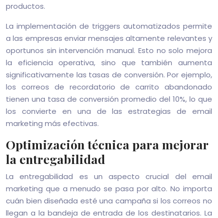
productos.
La implementación de triggers automatizados permite
a las empresas enviar mensajes altamente relevantes y
oportunos sin intervención manual. Esto no solo mejora
la eficiencia operativa, sino que también aumenta
significativamente las tasas de conversión. Por ejemplo,
los correos de recordatorio de carrito abandonado
tienen una tasa de conversión promedio del 10%, lo que
los convierte en una de las estrategias de email
marketing más efectivas.
Optimización técnica para mejorar
la entregabilidad
La entregabilidad es un aspecto crucial del email
marketing que a menudo se pasa por alto. No importa
cuán bien diseñada esté una campaña si los correos no
llegan a la bandeja de entrada de los destinatarios. La