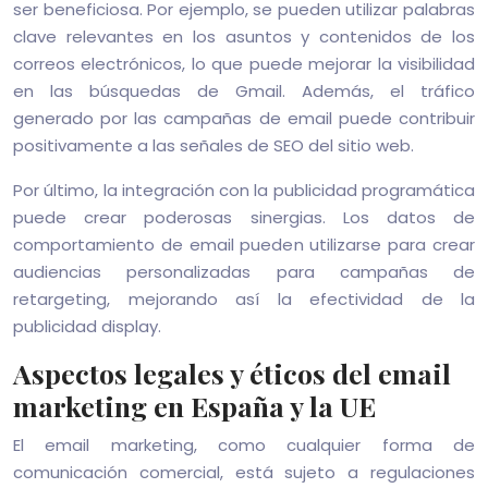
ser beneficiosa. Por ejemplo, se pueden utilizar palabras
clave relevantes en los asuntos y contenidos de los
correos electrónicos, lo que puede mejorar la visibilidad
en las búsquedas de Gmail. Además, el tráfico
generado por las campañas de email puede contribuir
positivamente a las señales de SEO del sitio web.
Por último, la integración con la publicidad programática
puede crear poderosas sinergias. Los datos de
comportamiento de email pueden utilizarse para crear
audiencias personalizadas para campañas de
retargeting, mejorando así la efectividad de la
publicidad display.
Aspectos legales y éticos del email
marketing en España y la UE
El email marketing, como cualquier forma de
comunicación comercial, está sujeto a regulaciones