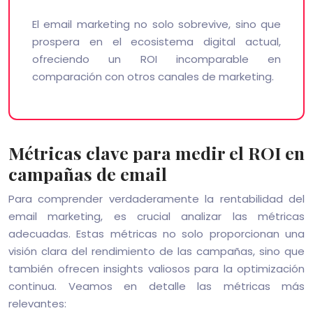
El email marketing no solo sobrevive, sino que
prospera en el ecosistema digital actual,
ofreciendo un ROI incomparable en
comparación con otros canales de marketing.
Métricas clave para medir el ROI en
campañas de email
Para comprender verdaderamente la rentabilidad del
email marketing, es crucial analizar las métricas
adecuadas. Estas métricas no solo proporcionan una
visión clara del rendimiento de las campañas, sino que
también ofrecen insights valiosos para la optimización
continua. Veamos en detalle las métricas más
relevantes: