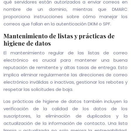
qué servidores están autorizados a enviar correos en
nombre de un dominio, mientras que DMARC
proporciona instrucciones sobre cómo manejar los
correos que fallan en la autenticación DKIM o SPF.
Mantenimiento de listas y prácticas de
higiene de datos
El mantenimiento regular de las listas de correo
electrónico es crucial para mantener una buena
reputación de remitente y altas tasas de entrega. Esto
implica eliminar regularmente las direcciones de correo
electrónico inválidas o inactivas, gestionar los rebotes y
respetar las solicitudes de baja.
Las prácticas de higiene de datos también incluyen la
verificación de la calidad de los datos de los
suscriptores, la eliminación de duplicados y la
actualización de la información de contacto. Una lista
limpia y actualizada no solo mejora la entregabilidad,