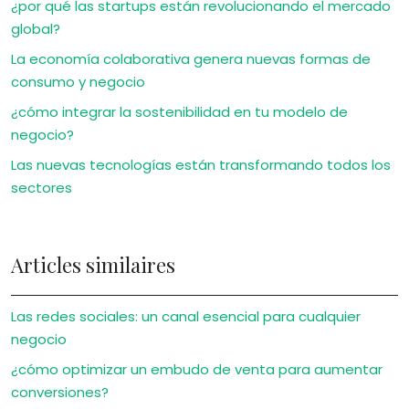
¿por qué las startups están revolucionando el mercado
global?
La economía colaborativa genera nuevas formas de
consumo y negocio
¿cómo integrar la sostenibilidad en tu modelo de
negocio?
Las nuevas tecnologías están transformando todos los
sectores
Articles similaires
Las redes sociales: un canal esencial para cualquier
negocio
¿cómo optimizar un embudo de venta para aumentar
conversiones?