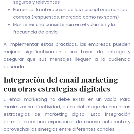
seguros y relevantes
Fomentar la interacción de los suscriptores con los
correos (respuestas, marcado como no spam)
Mantener una consistencia en el volumen y la
frecuencia de envío
Al implementar estas prácticas, las empresas pueden
mejorar significativamente sus tasas de entrega y
asegurar que sus mensajes lleguen a la audiencia
deseada.
Integración del email marketing
con otras estrategias digitales
El email marketing no debe existir en un vacío. Para
maximizar su efectividad, es crucial integrarlo con otras
estrategias de marketing digital. Esta integración
permite crear una experiencia de usuario coherente y
aprovechar las sinergias entre diferentes canales.