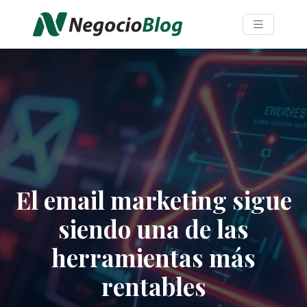
El email marketing sigue
siendo una de las
herramientas más
rentables