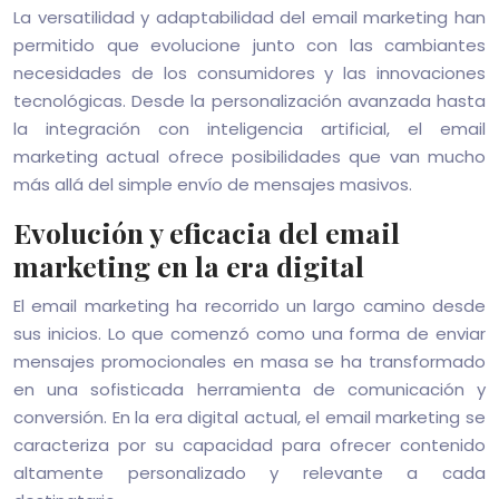
La versatilidad y adaptabilidad del email marketing han
permitido que evolucione junto con las cambiantes
necesidades de los consumidores y las innovaciones
tecnológicas. Desde la personalización avanzada hasta
la integración con inteligencia artificial, el email
marketing actual ofrece posibilidades que van mucho
más allá del simple envío de mensajes masivos.
Evolución y eficacia del email
marketing en la era digital
El email marketing ha recorrido un largo camino desde
sus inicios. Lo que comenzó como una forma de enviar
mensajes promocionales en masa se ha transformado
en una sofisticada herramienta de comunicación y
conversión. En la era digital actual, el email marketing se
caracteriza por su capacidad para ofrecer contenido
altamente personalizado y relevante a cada