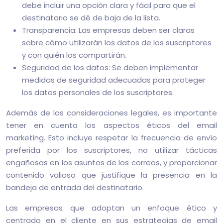
debe incluir una opción clara y fácil para que el
destinatario se dé de baja de la lista.
Transparencia: Las empresas deben ser claras
sobre cómo utilizarán los datos de los suscriptores
y con quién los compartirán.
Seguridad de los datos: Se deben implementar
medidas de seguridad adecuadas para proteger
los datos personales de los suscriptores.
Además de las consideraciones legales, es importante
tener en cuenta los aspectos éticos del email
marketing. Esto incluye respetar la frecuencia de envío
preferida por los suscriptores, no utilizar tácticas
engañosas en los asuntos de los correos, y proporcionar
contenido valioso que justifique la presencia en la
bandeja de entrada del destinatario.
Las empresas que adoptan un enfoque ético y
centrado en el cliente en sus estrategias de email