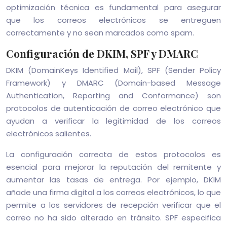
optimización técnica es fundamental para asegurar
que los correos electrónicos se entreguen
correctamente y no sean marcados como spam.
Configuración de DKIM, SPF y DMARC
DKIM (DomainKeys Identified Mail), SPF (Sender Policy
Framework) y DMARC (Domain-based Message
Authentication, Reporting and Conformance) son
protocolos de autenticación de correo electrónico que
ayudan a verificar la legitimidad de los correos
electrónicos salientes.
La configuración correcta de estos protocolos es
esencial para mejorar la reputación del remitente y
aumentar las tasas de entrega. Por ejemplo, DKIM
añade una firma digital a los correos electrónicos, lo que
permite a los servidores de recepción verificar que el
correo no ha sido alterado en tránsito. SPF especifica