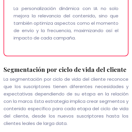
La personalización dinámica con IA no solo
mejora la relevancia del contenido, sino que
también optimiza aspectos como el momento
de envío y la frecuencia, maximizando así el
impacto de cada campaña.
Segmentación por ciclo de vida del cliente
La segmentación por ciclo de vida del cliente reconoce
que los suscriptores tienen diferentes necesidades y
expectativas dependiendo de su etapa en la relación
con la marca. Esta estrategia implica crear segmentos y
contenido específico para cada etapa del ciclo de vida
del cliente, desde los nuevos suscriptores hasta los
clientes leales de larga data.