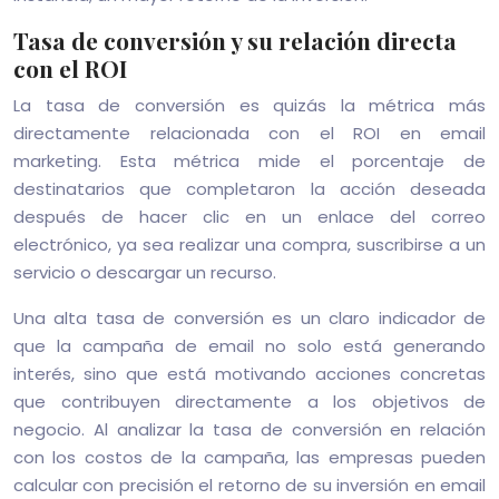
Tasa de conversión y su relación directa
con el ROI
La tasa de conversión es quizás la métrica más
directamente relacionada con el ROI en email
marketing. Esta métrica mide el porcentaje de
destinatarios que completaron la acción deseada
después de hacer clic en un enlace del correo
electrónico, ya sea realizar una compra, suscribirse a un
servicio o descargar un recurso.
Una alta tasa de conversión es un claro indicador de
que la campaña de email no solo está generando
interés, sino que está motivando acciones concretas
que contribuyen directamente a los objetivos de
negocio. Al analizar la tasa de conversión en relación
con los costos de la campaña, las empresas pueden
calcular con precisión el retorno de su inversión en email