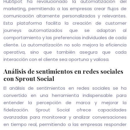
HubSpot ha revolucionado la automatización del
marketing, permitiendo a las empresas crear flujos de
comunicación altamente personalizados y relevantes.
Esta plataforma facilita la creación de customer
journeys automatizados que se adaptan al
comportamiento y las preferencias individuales de cada
cliente. La automatización no solo mejora la eficiencia
operativa, sino que también asegura que cada
interacción con el cliente sea oportuna y valiosa.
Análisis de sentimientos en redes sociales
con Sprout Social
El análisis de sentimientos en redes sociales se ha
convertido en una herramienta indispensable para
entender la percepción de marca y mejorar la
fidelización. Sprout Social ofrece capacidades
avanzadas para monitorear y analizar conversaciones
en tiempo real, permitiendo a las empresas responder