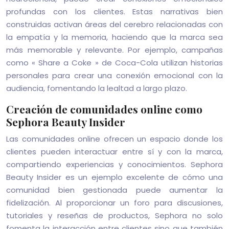
profundas con los clientes. Estas narrativas bien
construidas activan áreas del cerebro relacionadas con
la empatía y la memoria, haciendo que la marca sea
más memorable y relevante. Por ejemplo, campañas
como « Share a Coke » de Coca-Cola utilizan historias
personales para crear una conexión emocional con la
audiencia, fomentando la lealtad a largo plazo.
Creación de comunidades online como
Sephora Beauty Insider
Las comunidades online ofrecen un espacio donde los
clientes pueden interactuar entre sí y con la marca,
compartiendo experiencias y conocimientos. Sephora
Beauty Insider es un ejemplo excelente de cómo una
comunidad bien gestionada puede aumentar la
fidelización. Al proporcionar un foro para discusiones,
tutoriales y reseñas de productos, Sephora no solo
fomenta la interacción entre clientes sino que también