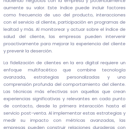
haciendo negocios con la empresa y potencialmente
aumente su valor. Este índice puede incluir factores
como frecuencia de uso del producto, interacciones
con el servicio al cliente, participación en programas de
lealtad y más. Al monitorear y actuar sobre el índice de
salud del cliente, las empresas pueden intervenir
proactivamente para mejorar la experiencia del cliente
y prevenir la deserción.
La fidelización de clientes en la era digital requiere un
enfoque multifacético que combine tecnología
avanzada, estrategias personalizadas y una
comprensión profunda del comportamiento del cliente.
Las técnicas más efectivas son aquellas que crean
experiencias significativas y relevantes en cada punto
de contacto, desde la primera interacción hasta el
servicio post-venta. Al implementar estas estrategias y
medir su impacto con métricas avanzadas, las
empresas pueden construir relaciones duraderas con