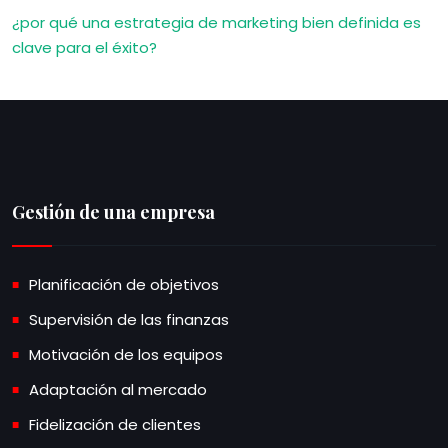
¿por qué una estrategia de marketing bien definida es
clave para el éxito?
Gestión de una empresa
Planificación de objetivos
Supervisión de las finanzas
Motivación de los equipos
Adaptación al mercado
Fidelización de clientes