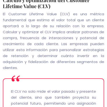
Cálculo y optimización del Customer
Lifetime Value (CLV)
El Customer Lifetime Value (CLV) es una métrica
fundamental que estima el valor total que un cliente
aportará a lo largo de su relación con la empresa.
Calcular y optimizar el CLV implica analizar patrones de
compra, frecuencia de interacciones y potencial de
crecimiento de cada cliente. Las empresas pueden
utilizar esta información para personalizar estrategias
de retención y determinar cuánto invertir en la
adquisición y fidelización de diferentes segmentos de
clientes.
El CLV no solo mide el valor pasado y presente
del cliente, sino que también proyecta su
potencial futuro, permitiendo una asignación