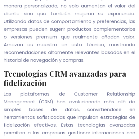
manera personalizada, no solo aumentan el valor del
cliente sino que también mejoran su experiencia.
Utilizando datos de comportamiento y preferencias, las
empresas pueden sugerir productos complementarios
o versiones premium que realmente añadan valor.
Amazon es maestro en esta técnica, mostrando
recomendaciones altamente relevantes basadas en el
historial de navegación y compras.
Tecnologías CRM avanzadas para
fidelización
Las plataformas de Customer Relationship
Management (CRM) han evolucionado más allá de
simples bases de datos, convirtiéndose en
herramientas sofisticadas que impulsan estrategias de
fidelización efectivas. Estas tecnologías avanzadas
permiten a las empresas gestionar interacciones con