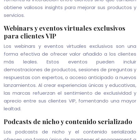
obtiene valiosos insights para mejorar sus productos y
servicios.
Webinars y eventos virtuales exclusivos
para clientes VIP
Los webinars y eventos virtuales exclusivos son una
forma efectiva de ofrecer valor añadido a los clientes
más leales. Estos eventos pueden incluir
demostraciones de productos, sesiones de preguntas y
respuestas con expertos, o acceso anticipado a nuevos
lanzamientos. Al crear experiencias únicas y educativas,
las marcas refuerzan el sentimiento de exclusividad y
aprecio entre sus clientes VIP, fomentando una mayor
lealtad.
Podcasts de nicho y contenido serializado
Los podcasts de nicho y el contenido serializado
ofrecen una forma única de mantener el engagement a