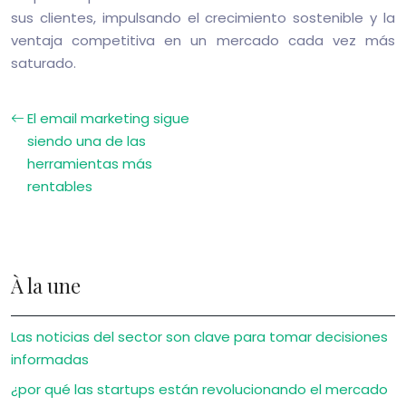
sus clientes, impulsando el crecimiento sostenible y la
ventaja competitiva en un mercado cada vez más
saturado.
El email marketing sigue
siendo una de las
herramientas más
rentables
À la une
Las noticias del sector son clave para tomar decisiones
informadas
¿por qué las startups están revolucionando el mercado