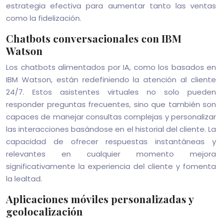
estrategia efectiva para aumentar tanto las ventas
como la fidelización.
Chatbots conversacionales con IBM
Watson
Los chatbots alimentados por IA, como los basados en
IBM Watson, están redefiniendo la atención al cliente
24/7. Estos asistentes virtuales no solo pueden
responder preguntas frecuentes, sino que también son
capaces de manejar consultas complejas y personalizar
las interacciones basándose en el historial del cliente. La
capacidad de ofrecer respuestas instantáneas y
relevantes en cualquier momento mejora
significativamente la experiencia del cliente y fomenta
la lealtad.
Aplicaciones móviles personalizadas y
geolocalización