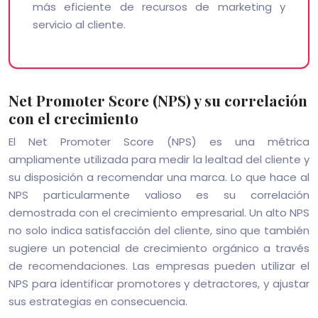
más eficiente de recursos de marketing y
servicio al cliente.
Net Promoter Score (NPS) y su correlación
con el crecimiento
El Net Promoter Score (NPS) es una métrica
ampliamente utilizada para medir la lealtad del cliente y
su disposición a recomendar una marca. Lo que hace al
NPS particularmente valioso es su correlación
demostrada con el crecimiento empresarial. Un alto NPS
no solo indica satisfacción del cliente, sino que también
sugiere un potencial de crecimiento orgánico a través
de recomendaciones. Las empresas pueden utilizar el
NPS para identificar promotores y detractores, y ajustar
sus estrategias en consecuencia.