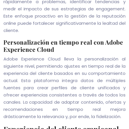
rápidamente a problemas, identificar tendencias y
medir el impacto de sus estrategias de engagement.
Este enfoque proactivo en la gestión de la reputación
online puede fortalecer significativamente la lealtad del
cliente.
Personalización en tiempo real con Adobe
Experience Cloud
Adobe Experience Cloud lleva la personalización al
siguiente nivel, permitiendo ajustes en tiempo real de la
experiencia del cliente basados en su comportamiento
actual. Esta plataforma integra datos de múltiples
fuentes para crear perfiles de cliente unificados y
ofrecer experiencias consistentes a través de todos los
canales. La capacidad de adaptar contenido, ofertas y
recomendaciones en tiempo real mejora
drásticamente la relevancia y, por ende, la fidelización.
Experiencia del cliente omnicanal