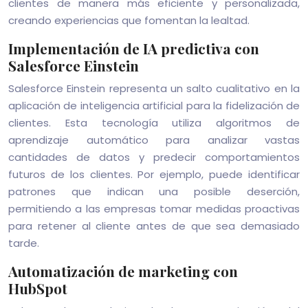
clientes de manera más eficiente y personalizada,
creando experiencias que fomentan la lealtad.
Implementación de IA predictiva con
Salesforce Einstein
Salesforce Einstein representa un salto cualitativo en la
aplicación de inteligencia artificial para la fidelización de
clientes. Esta tecnología utiliza algoritmos de
aprendizaje automático para analizar vastas
cantidades de datos y predecir comportamientos
futuros de los clientes. Por ejemplo, puede identificar
patrones que indican una posible deserción,
permitiendo a las empresas tomar medidas proactivas
para retener al cliente antes de que sea demasiado
tarde.
Automatización de marketing con
HubSpot