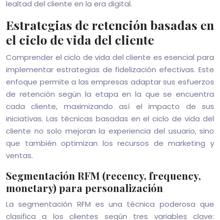
lealtad del cliente en la era digital.
Estrategias de retención basadas en
el ciclo de vida del cliente
Comprender el ciclo de vida del cliente es esencial para
implementar estrategias de fidelización efectivas. Este
enfoque permite a las empresas adaptar sus esfuerzos
de retención según la etapa en la que se encuentra
cada cliente, maximizando así el impacto de sus
iniciativas. Las técnicas basadas en el ciclo de vida del
cliente no solo mejoran la experiencia del usuario, sino
que también optimizan los recursos de marketing y
ventas.
Segmentación RFM (recency, frequency,
monetary) para personalización
La segmentación RFM es una técnica poderosa que
clasifica a los clientes según tres variables clave: