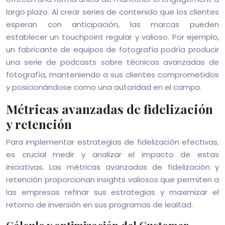
largo plazo. Al crear series de contenido que los clientes
esperan con anticipación, las marcas pueden
establecer un touchpoint regular y valioso. Por ejemplo,
un fabricante de equipos de fotografía podría producir
una serie de podcasts sobre técnicas avanzadas de
fotografía, manteniendo a sus clientes comprometidos
y posicionándose como una autoridad en el campo.
Métricas avanzadas de fidelización
y retención
Para implementar estrategias de fidelización efectivas,
es crucial medir y analizar el impacto de estas
iniciativas. Las métricas avanzadas de fidelización y
retención proporcionan insights valiosos que permiten a
las empresas refinar sus estrategias y maximizar el
retorno de inversión en sus programas de lealtad.