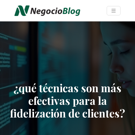
¿qué técnicas son más
efectivas para la
fidelización de clientes?