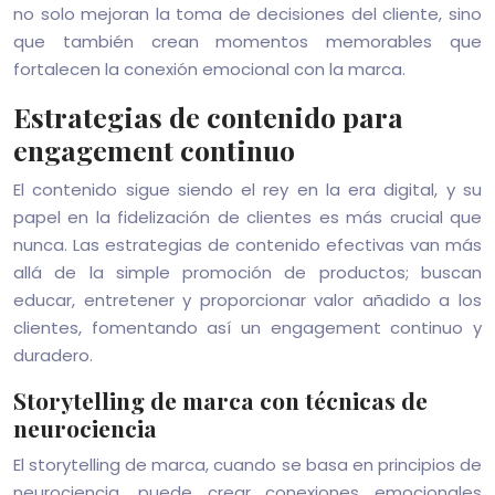
no solo mejoran la toma de decisiones del cliente, sino
que también crean momentos memorables que
fortalecen la conexión emocional con la marca.
Estrategias de contenido para
engagement continuo
El contenido sigue siendo el rey en la era digital, y su
papel en la fidelización de clientes es más crucial que
nunca. Las estrategias de contenido efectivas van más
allá de la simple promoción de productos; buscan
educar, entretener y proporcionar valor añadido a los
clientes, fomentando así un engagement continuo y
duradero.
Storytelling de marca con técnicas de
neurociencia
El storytelling de marca, cuando se basa en principios de
neurociencia, puede crear conexiones emocionales