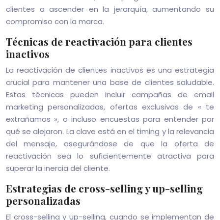
clientes a ascender en la jerarquía, aumentando su
compromiso con la marca.
Técnicas de reactivación para clientes
inactivos
La reactivación de clientes inactivos es una estrategia
crucial para mantener una base de clientes saludable.
Estas técnicas pueden incluir campañas de email
marketing personalizadas, ofertas exclusivas de « te
extrañamos », o incluso encuestas para entender por
qué se alejaron. La clave está en el timing y la relevancia
del mensaje, asegurándose de que la oferta de
reactivación sea lo suficientemente atractiva para
superar la inercia del cliente.
Estrategias de cross-selling y up-selling
personalizadas
El cross-selling y up-selling, cuando se implementan de