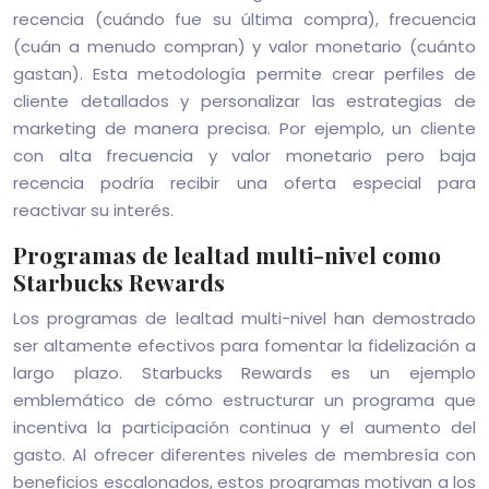
recencia (cuándo fue su última compra), frecuencia
(cuán a menudo compran) y valor monetario (cuánto
gastan). Esta metodología permite crear perfiles de
cliente detallados y personalizar las estrategias de
marketing de manera precisa. Por ejemplo, un cliente
con alta frecuencia y valor monetario pero baja
recencia podría recibir una oferta especial para
reactivar su interés.
Programas de lealtad multi-nivel como
Starbucks Rewards
Los programas de lealtad multi-nivel han demostrado
ser altamente efectivos para fomentar la fidelización a
largo plazo. Starbucks Rewards es un ejemplo
emblemático de cómo estructurar un programa que
incentiva la participación continua y el aumento del
gasto. Al ofrecer diferentes niveles de membresía con
beneficios escalonados, estos programas motivan a los