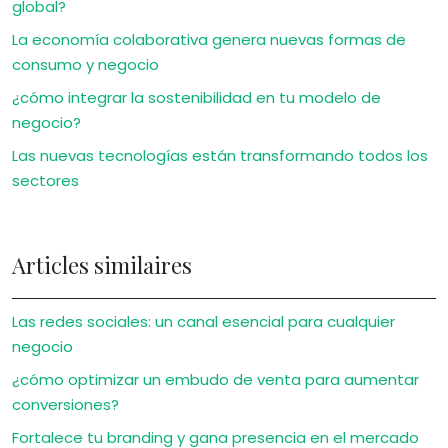
global?
La economía colaborativa genera nuevas formas de
consumo y negocio
¿cómo integrar la sostenibilidad en tu modelo de
negocio?
Las nuevas tecnologías están transformando todos los
sectores
Articles similaires
Las redes sociales: un canal esencial para cualquier
negocio
¿cómo optimizar un embudo de venta para aumentar
conversiones?
Fortalece tu branding y gana presencia en el mercado