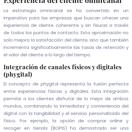
La estrategia omnicanal se ha convertido en un
imperativo para las empresas que buscan ofrecer una
experiencia de cliente coherente y sin fisuras a través
de todos los puntos de contacto. Esta aproximación no
solo mejora la satisfacción del cliente, sino que también
incrementa significativamente las tasas de retención y
el valor del cliente a lo largo del tiempo.
Integración de canales físicos y digitales
(phygital)
El concepto de phygital representa la fusión perfecta
entre experiencias físicas y digitales. Esta integración
permite a los clientes disfrutar de lo mejor de ambos
mundos, combinando la inmediatez y conveniencia del
digital con la tangibilidad y el servicio personalizado del
físico. Por ejemplo, la opción de comprar online y
recoger en tienda (BOPIS) ha demostrado ser una