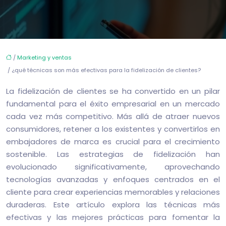
/
Marketing y ventas
/ ¿qué técnicas son más efectivas para la fidelización de clientes?
La fidelización de clientes se ha convertido en un pilar
fundamental para el éxito empresarial en un mercado
cada vez más competitivo. Más allá de atraer nuevos
consumidores, retener a los existentes y convertirlos en
embajadores de marca es crucial para el crecimiento
sostenible. Las estrategias de fidelización han
evolucionado significativamente, aprovechando
tecnologías avanzadas y enfoques centrados en el
cliente para crear experiencias memorables y relaciones
duraderas. Este artículo explora las técnicas más
efectivas y las mejores prácticas para fomentar la