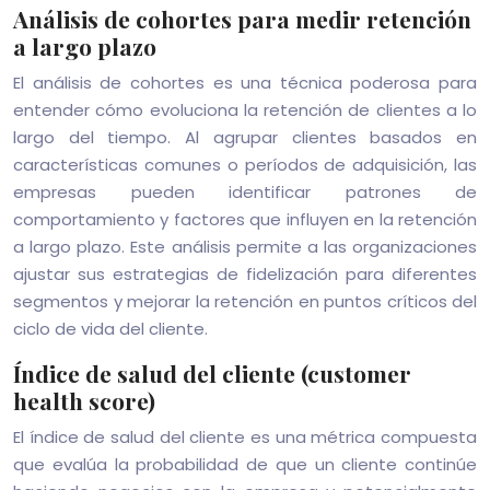
Análisis de cohortes para medir retención
a largo plazo
El análisis de cohortes es una técnica poderosa para
entender cómo evoluciona la retención de clientes a lo
largo del tiempo. Al agrupar clientes basados en
características comunes o períodos de adquisición, las
empresas pueden identificar patrones de
comportamiento y factores que influyen en la retención
a largo plazo. Este análisis permite a las organizaciones
ajustar sus estrategias de fidelización para diferentes
segmentos y mejorar la retención en puntos críticos del
ciclo de vida del cliente.
Índice de salud del cliente (customer
health score)
El índice de salud del cliente es una métrica compuesta
que evalúa la probabilidad de que un cliente continúe