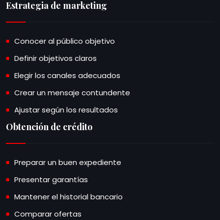
Estrategia de marketing
Conocer al público objetivo
Definir objetivos claros
Elegir los canales adecuados
Crear un mensaje contundente
Ajustar según los resultados
Obtención de crédito
Preparar un buen expediente
Presentar garantías
Mantener el historial bancario
Comparar ofertas