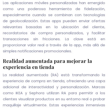
Las aplicaciones móviles personalizadas han emergido
como una poderosa herramienta de fidelización,
especialmente cuando se combinan con tecnologías
de geolocalización. Estas apps pueden enviar ofertas
relevantes basadas en la ubicación del cliente,
recordatorios de compra personalizados, y facilitar
transacciones sin fricciones. La clave está en
proporcionar valor real a través de la app, más allá de
simples notificaciones promocionales.
Realidad aumentada para mejorar la
experiencia en tienda
La realidad aumentada (RA) está transformando la
experiencia de compra en tienda, ofreciendo una capa
adicional de interactividad y personalización. Marcas
como IKEA y Sephora utilizan RA para permitir a los
clientes visualizar productos en su entorno real o probar
maquillaje virtualmente. Estas experiencias inmersivas